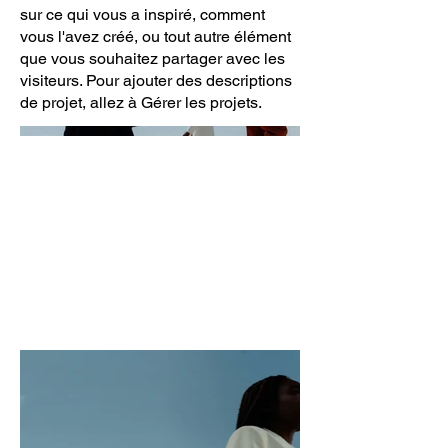
sur ce qui vous a inspiré, comment
vous l'avez créé, ou tout autre élément
que vous souhaitez partager avec les
visiteurs. Pour ajouter des descriptions
de projet, allez à Gérer les projets.