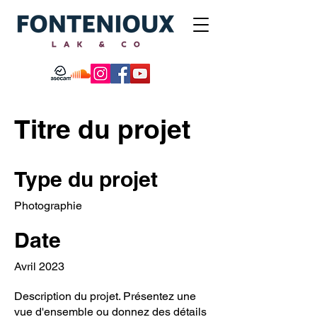
Titre du projet
Type du projet
Photographie
Date
Avril 2023
Description du projet. Présentez une
vue d'ensemble ou donnez des détails